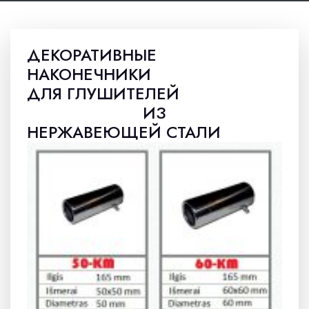
ДЕКОРАТИВНЫЕ
НАКОНЕЧНИКИ
ДЛЯ ГЛУШИТЕЛЕЙ
ИЗ
НЕРЖАВЕЮЩЕЙ СТАЛИ