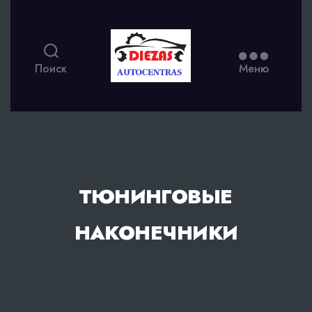
Поиск
Меню
ТЮНИНГОВЫЕ
НАКОНЕЧНИКИ