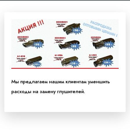
Мы предлагаем нашим клиентам уменшить
расходы на замену глушителей.