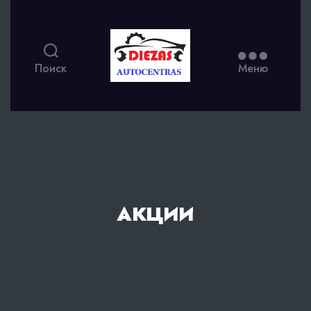
Поиск
Меню
АКЦИИ