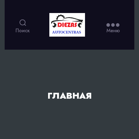
Поиск
Меню
ГЛАВНАЯ