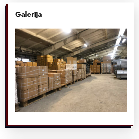
Galerija